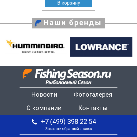
В корзину
Наши бренды
Новости
Фотогалерея
О компании
Контакты
+7 (499) 398 22 54
Заказать обратный звонок