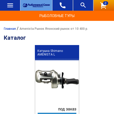
0
РЫБОЛОВНЫЕ ТУРЫ
/
Главная
Amenista Рынок Японский рынок от 10 400 р.
Каталог
Катушка Shimano
AMENISTA L
под заказ