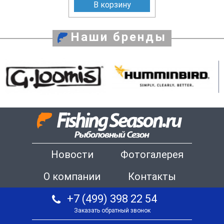
В корзину
Наши бренды
Новости
Фотогалерея
О компании
Контакты
+7 (499) 398 22 54
Заказать обратный звонок