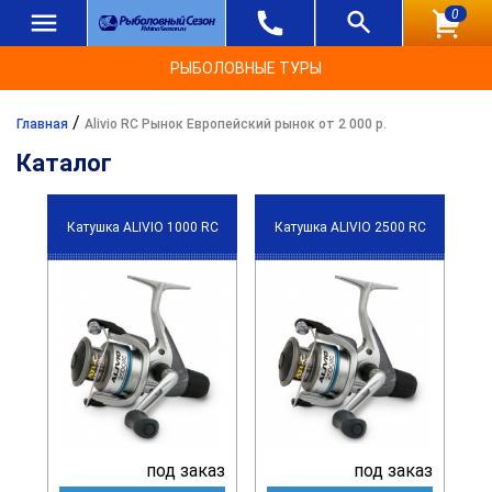
0
РЫБОЛОВНЫЕ ТУРЫ
/
Главная
Alivio RC Рынок Европейский рынок от 2 000 р.
Каталог
Катушка ALIVIO 1000 RC
Катушка ALIVIO 2500 RC
под заказ
под заказ