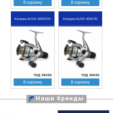
В корзину
В корзину
Катушка ALIVIO 3000S RC
Катушка ALIVIO 4000 RC
под заказ
под заказ
В корзину
В корзину
Наши бренды