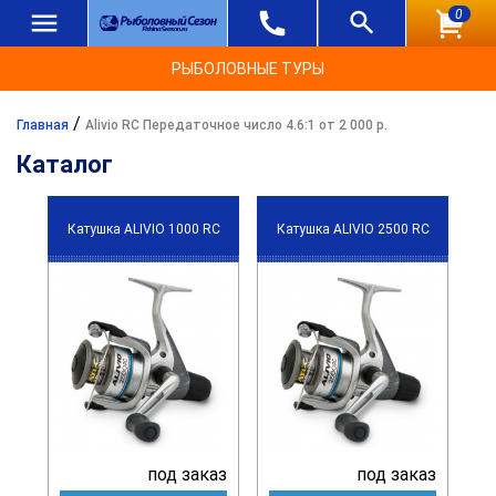
0
РЫБОЛОВНЫЕ ТУРЫ
/
Главная
Alivio RC Передаточное число 4.6:1 от 2 000 р.
Каталог
Катушка ALIVIO 1000 RC
Катушка ALIVIO 2500 RC
под заказ
под заказ