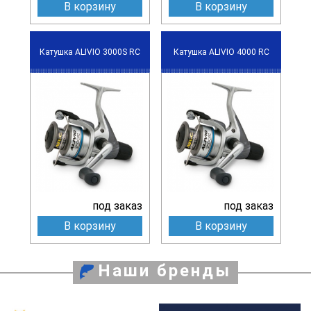
В корзину
В корзину
Катушка ALIVIO 3000S RC
Катушка ALIVIO 4000 RC
под заказ
под заказ
В корзину
В корзину
Наши бренды