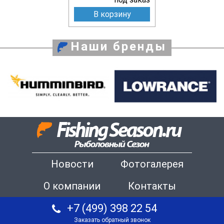
В корзину
Наши бренды
Новости
Фотогалерея
О компании
Контакты
+7 (499) 398 22 54
Заказать обратный звонок