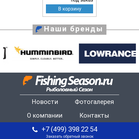
В корзину
Наши бренды
Новости
Фотогалерея
О компании
Контакты
+7 (499) 398 22 54
Заказать обратный звонок