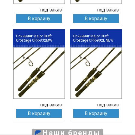
под заказ
под заказ
В корзину
В корзину
Спиннинг Major Craft
Спиннинг Major Craft
Crostage CRK-832MW
Crostage CRK-902L NEW
под заказ
под заказ
В корзину
В корзину
Наши бренды