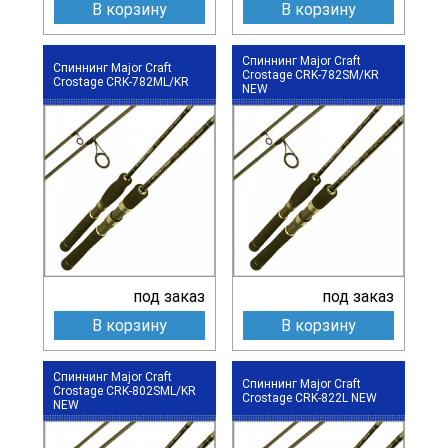
В корзину
В корзину
Спиннинг Major Craft
Спиннинг Major Craft
Crostage CRK-782SM/KR
Crostage CRK-782ML/KR
NEW
под заказ
под заказ
В корзину
В корзину
Спиннинг Major Craft
Спиннинг Major Craft
Crostage CRK-802SML/KR
Crostage CRK-822L NEW
NEW