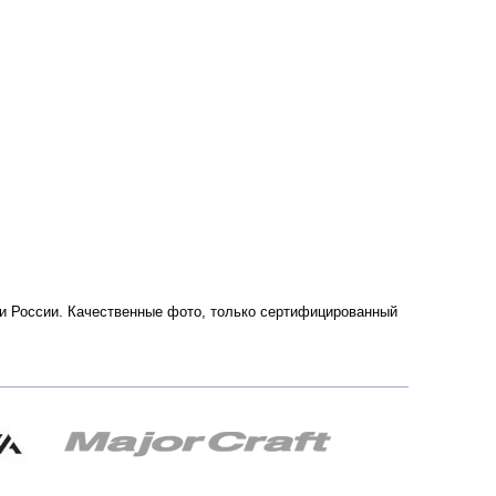
е и России. Качественные фото, только сертифицированный