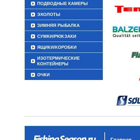
ПОДВОДНЫЕ КАМЕРЫ
ЭХОЛОТЫ
ЗИМНЯЯ РЫБАЛКА
СУМКИ/РЮКЗАКИ
ЯЩИКИ/КОРОБКИ
ИЗОТЕРМИЧЕСКИЕ
КОНТЕЙНЕРЫ
ОЧКИ
Главная