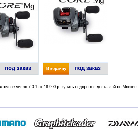
под заказ
под заказ
В корзину
точное число 7.0:1 от 18 900 р. купить недорого с доставкой по Москв