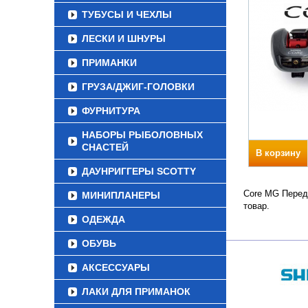
ТУБУСЫ И ЧЕХЛЫ
ЛЕСКИ И ШНУРЫ
ПРИМАНКИ
ГРУЗА/ДЖИГ-ГОЛОВКИ
ФУРНИТУРА
НАБОРЫ РЫБОЛОВНЫХ
СНАСТЕЙ
В корзину
ДАУНРИГГЕРЫ SCOTTY
Core MG Переда
МИНИПЛАНЕРЫ
товар.
ОДЕЖДА
ОБУВЬ
АКСЕССУАРЫ
ЛАКИ ДЛЯ ПРИМАНОК