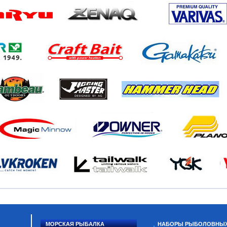
МОРСКАЯ РЫБАЛКА
НАБОРЫ РЫБОЛОВНЫ