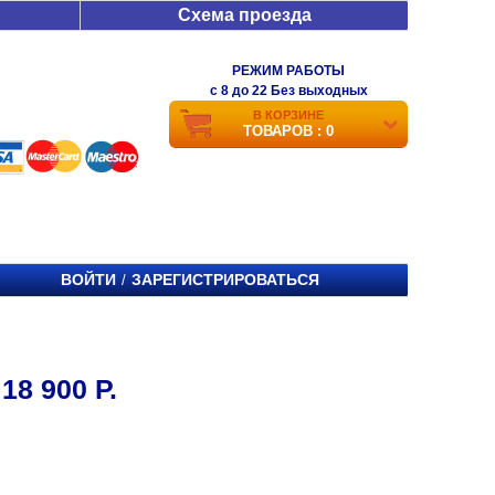
Схема проезда
РЕЖИМ РАБОТЫ
c 8 до 22 Без выходных
В КОРЗИНЕ
ТОВАРОВ : 0
ВОЙТИ
ЗАРЕГИСТРИРОВАТЬСЯ
/
8 900 Р.