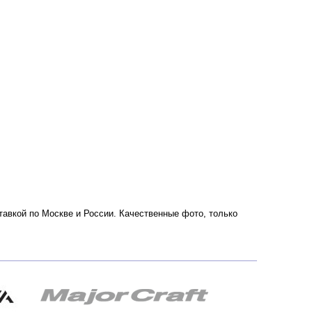
оставкой по Москве и России. Качественные фото, только