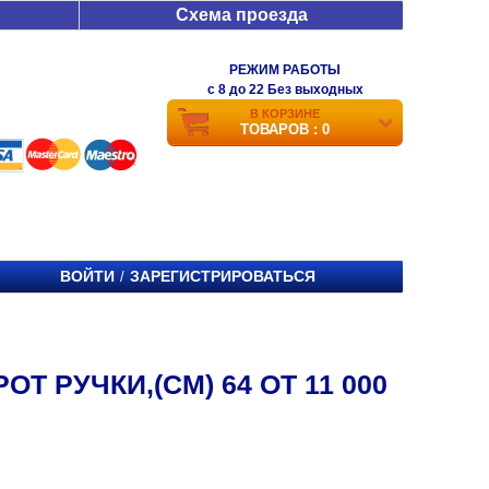
Схема проезда
РЕЖИМ РАБОТЫ
c 8 до 22 Без выходных
В КОРЗИНЕ
ТОВАРОВ : 0
ВОЙТИ
ЗАРЕГИСТРИРОВАТЬСЯ
/
Т РУЧКИ,(СМ) 64 ОТ 11 000