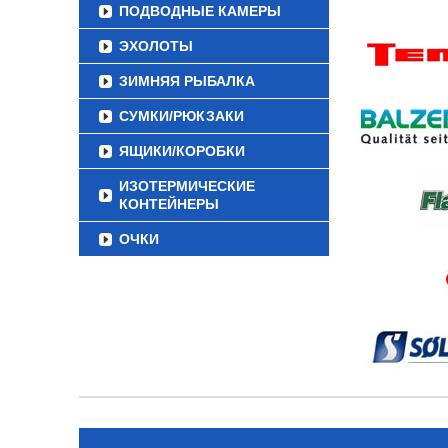
ПОДВОДНЫЕ КАМЕРЫ
ЭХОЛОТЫ
ЗИМНЯЯ РЫБАЛКА
СУМКИ/РЮКЗАКИ
ЯЩИКИ/КОРОБКИ
ИЗОТЕРМИЧЕСКИЕ
КОНТЕЙНЕРЫ
ОЧКИ