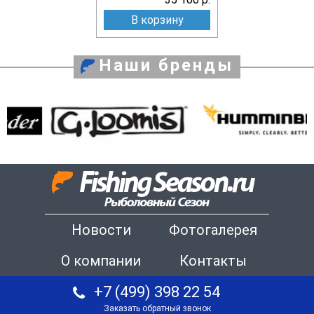
В корзину
Наши бренды
Новости
Фотогалерея
О компании
Контакты
+7 (499) 398 22 54
Заказать обратный звонок