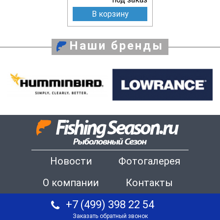
В корзину
Наши бренды
Новости
Фотогалерея
О компании
Контакты
+7 (499) 398 22 54
Заказать обратный звонок